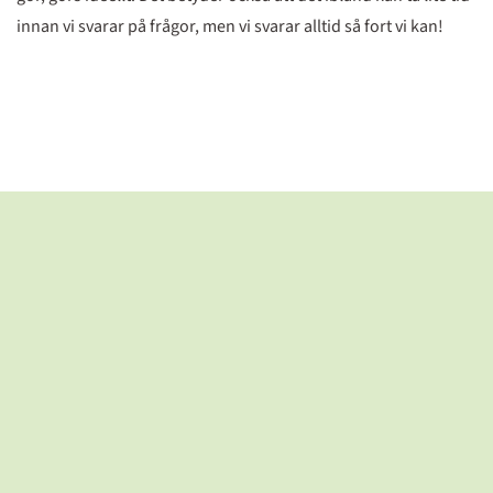
innan vi svarar på frågor, men vi svarar alltid så fort vi kan!