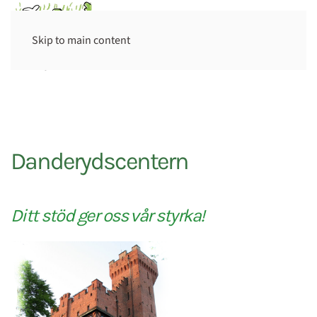
Skip to main content
Danderydscentern
Ditt stöd ger oss vår styrka!