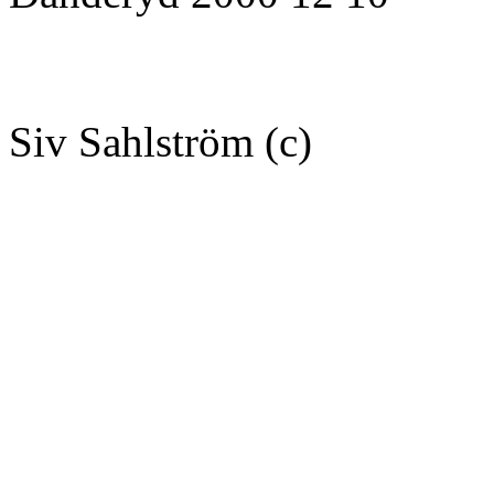
Siv Sahlström (c)